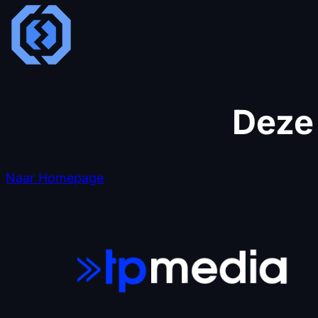
Deze 
Naar Homepage