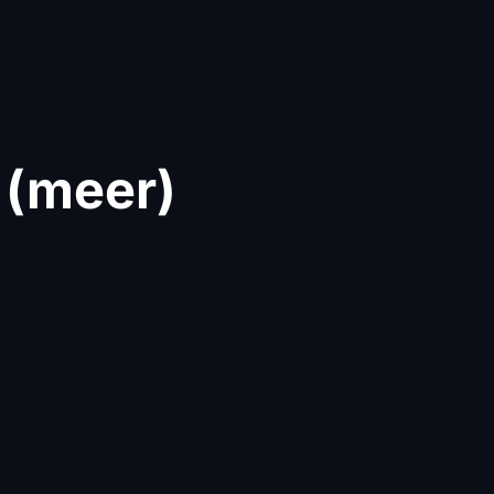
 (meer)