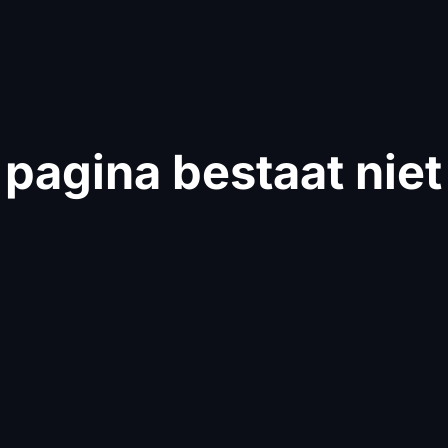
pagina bestaat niet