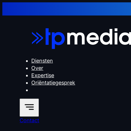
Diensten
Over
Expertise
Oriëntatiegesprek
Contact