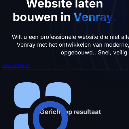
Website laten
bouwen in
Venray.
Wilt u een professionele website die niet a
Venray met het ontwikkelen van moderne, s
opgebouwd.. Snel, veilig
Verder lezen
Gericht op resultaat