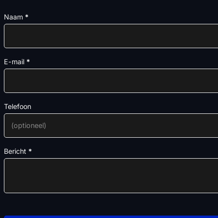
Naam
*
E-mail
*
Telefoon
Bericht
*