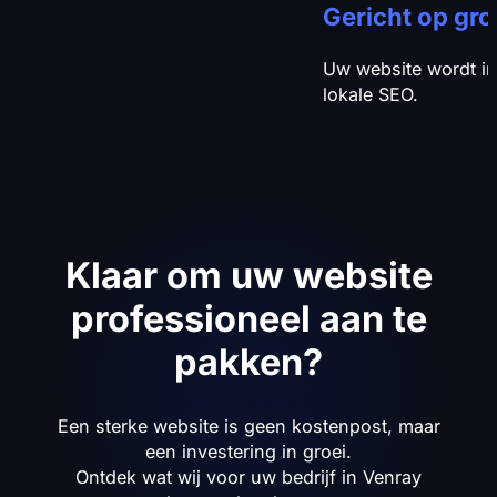
Gericht op gro
Uw website wordt in
lokale SEO.
Klaar om uw website
professioneel aan te
pakken?
Een sterke website is geen kostenpost, maar
een investering in groei.
Ontdek wat wij voor uw bedrijf in Venray