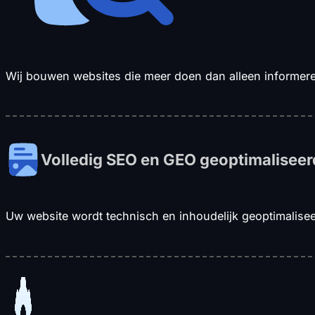
Wij bouwen websites die meer doen dan alleen informeren
Volledig SEO en GEO geoptimaliseer
Uw website wordt technisch en inhoudelijk geoptimalise