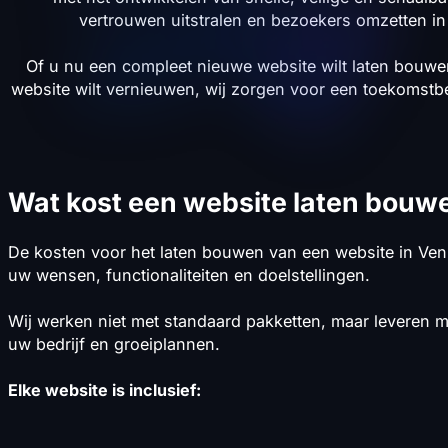
vertrouwen uitstralen en bezoekers omzetten i
Of u nu een compleet nieuwe website wilt laten bouw
website wilt vernieuwen, wij zorgen voor een toekomstb
Wat kost een website laten bouw
De kosten voor het laten bouwen van een website in Ve
uw wensen, functionaliteiten en doelstellingen.
Wij werken niet met standaard pakketten, maar leveren m
uw bedrijf en groeiplannen.
Elke website is inclusief: