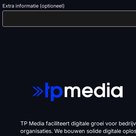
Extra informatie (optioneel)
TP Media faciliteert digitale groei voor bedrij
organisaties. We bouwen solide digitale opl