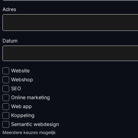
Adres
Datum
Website
Webshop
SEO
Online marketing
Web app
Koppeling
Semantic webdesign
Meerdere keuzes mogelijk