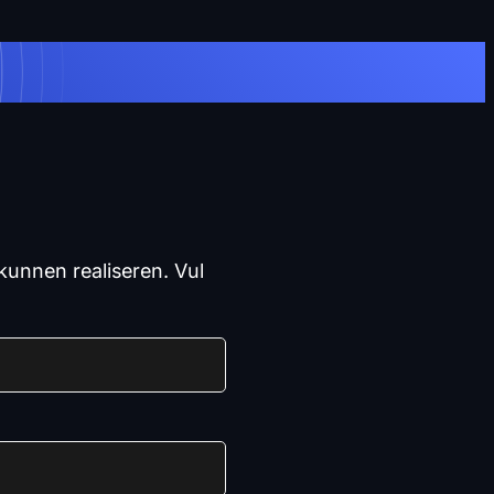
 kunnen realiseren. Vul