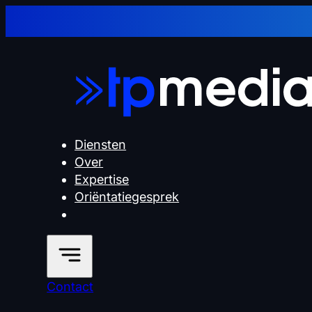
Diensten
Over
Expertise
Oriëntatiegesprek
Contact