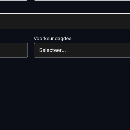
Voorkeur dagdeel