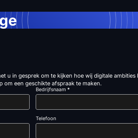
age
et u in gesprek om te kijken hoe wij digitale ambities
 op om een geschikte afspraak te maken.
Bedrijfsnaam
*
Telefoon